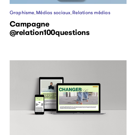
Graphisme
Médias sociaux
Relations médias
,
,
Campagne
@relation100questions