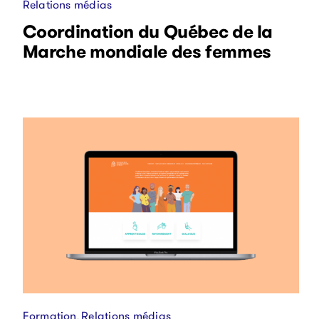
Relations médias
Coordination du Québec de la
Marche mondiale des femmes
Formation
Relations médias
,