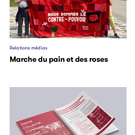
Relations médias
Marche du pain et des roses