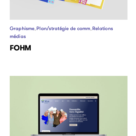
Graphisme
Plan/stratégie de comm
Relations
,
,
médias
FOHM