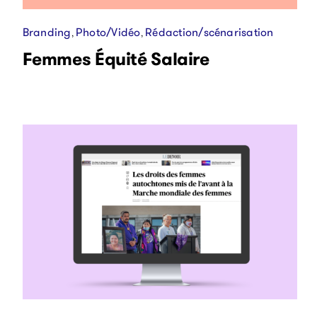
Branding
Photo/Vidéo
Rédaction/scénarisation
,
,
Femmes Équité Salaire