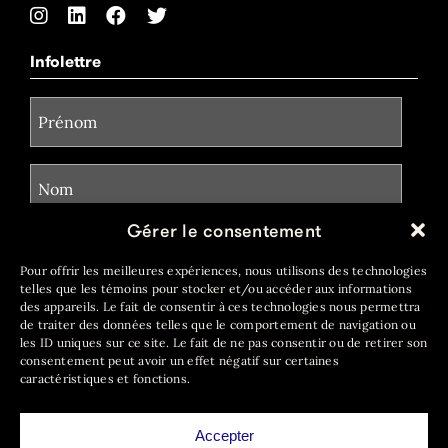
Infolettre
Gérer le consentement
Pour offrir les meilleures expériences, nous utilisons des technologies
telles que les témoins pour stocker et/ou accéder aux informations
des appareils. Le fait de consentir à ces technologies nous permettra
de traiter des données telles que le comportement de navigation ou
les ID uniques sur ce site. Le fait de ne pas consentir ou de retirer son
consentement peut avoir un effet négatif sur certaines
caractéristiques et fonctions.
Accepter