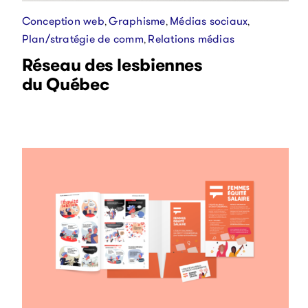
Conception web
Graphisme
Médias sociaux
,
,
,
Plan/stratégie de comm
Relations médias
,
Réseau des lesbiennes
du Québec