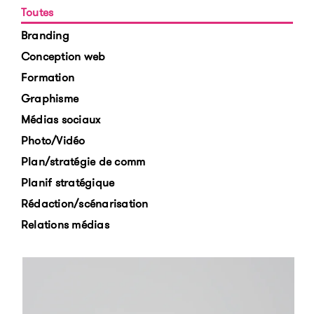
Toutes
Branding
Conception web
Formation
Graphisme
Médias sociaux
Photo/Vidéo
Plan/stratégie de comm
Planif stratégique
Rédaction/scénarisation
Relations médias