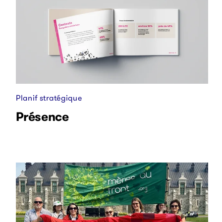
Planif stratégique
Présence