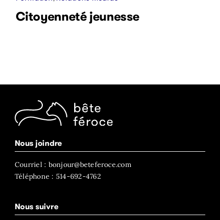
Citoyenneté jeunesse
Nous joindre
Courriel : bonjour@beteferoce.com
Téléphone : 514-692-4762
Nous suivre