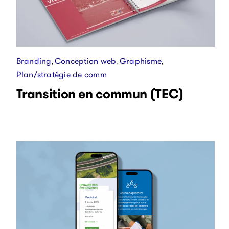
Branding
Conception web
Graphisme
,
,
,
Plan/stratégie de comm
Transition en commun (TEC)