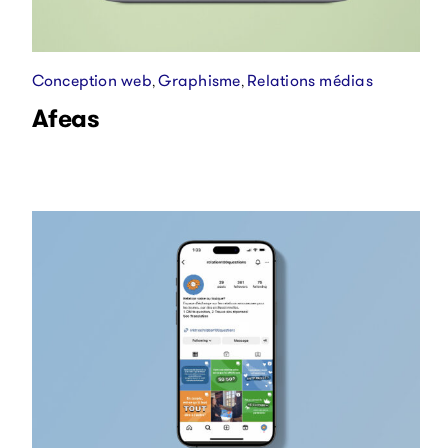
Conception web
Graphisme
Relations médias
,
,
Afeas