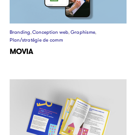
Branding
Conception web
Graphisme
,
,
,
Plan/stratégie de comm
MOVIA