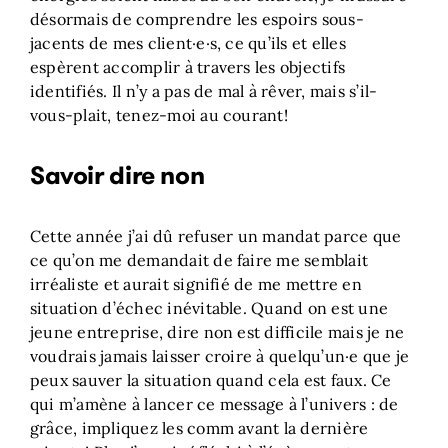
désormais de comprendre les espoirs sous-
jacents de mes client·e·s, ce qu’ils et elles
espèrent accomplir à travers les objectifs
identifiés. Il n’y a pas de mal à rêver, mais s’il-
vous-plait, tenez-moi au courant!
Savoir dire non
Cette année j’ai dû refuser un mandat parce que
ce qu’on me demandait de faire me semblait
irréaliste et aurait signifié de me mettre en
situation d’échec inévitable. Quand on est une
jeune entreprise, dire non est difficile mais je ne
voudrais jamais laisser croire à quelqu’un·e que je
peux sauver la situation quand cela est faux. Ce
qui m’amène à lancer ce message à l’univers : de
grâce, impliquez les comm avant la dernière