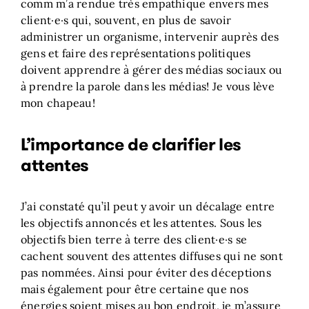
comm m’a rendue très empathique envers mes
client·e·s qui, souvent, en plus de savoir
administrer un organisme, intervenir auprès des
gens et faire des représentations politiques
doivent apprendre à gérer des médias sociaux ou
à prendre la parole dans les médias! Je vous lève
mon chapeau!
L’importance de clarifier les
attentes
J’ai constaté qu’il peut y avoir un décalage entre
les objectifs annoncés et les attentes. Sous les
objectifs bien terre à terre des client·e·s se
cachent souvent des attentes diffuses qui ne sont
pas nommées. Ainsi pour éviter des déceptions
mais également pour être certaine que nos
énergies soient mises au bon endroit, je m’assure