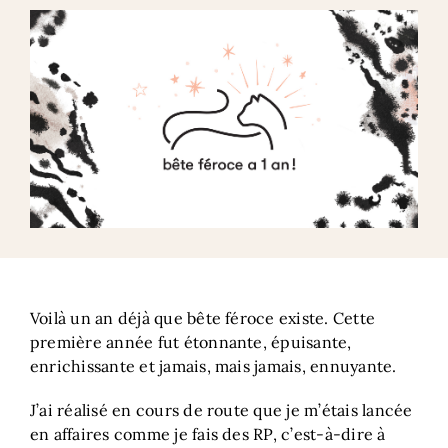
Voilà un an déjà que bête féroce existe. Cette
première année fut étonnante, épuisante,
enrichissante et jamais, mais jamais, ennuyante.
J’ai réalisé en cours de route que je m’étais lancée
en affaires comme je fais des RP, c’est-à-dire à