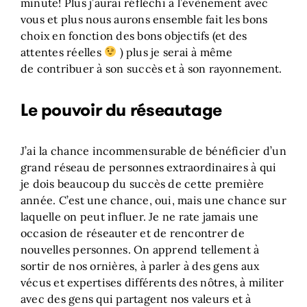
minute! Plus j’aurai réfléchi à l’évènement avec
vous et plus nous aurons ensemble fait les bons
choix en fonction des bons objectifs (et des
attentes réelles
) plus je serai à même
de contribuer à son succès et à son rayonnement.
Le pouvoir du réseautage
J’ai la chance incommensurable de bénéficier d’un
grand réseau de personnes extraordinaires à qui
je dois beaucoup du succès de cette première
année. C’est une chance, oui, mais une chance sur
laquelle on peut influer. Je ne rate jamais une
occasion de réseauter et de rencontrer de
nouvelles personnes. On apprend tellement à
sortir de nos ornières, à parler à des gens aux
vécus et expertises différents des nôtres, à militer
avec des gens qui partagent nos valeurs et à