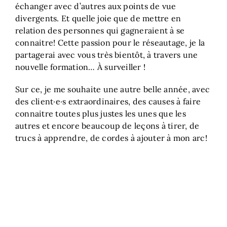
échanger avec d’autres aux points de vue
divergents. Et quelle joie que de mettre en
relation des personnes qui gagneraient à se
connaitre! Cette passion pour le réseautage, je la
partagerai avec vous très bientôt, à travers une
nouvelle formation… À surveiller !
Sur ce, je me souhaite une autre belle année, avec
des client·e·s extraordinaires, des causes à faire
connaitre toutes plus justes les unes que les
autres et encore beaucoup de leçons à tirer, de
trucs à apprendre, de cordes à ajouter à mon arc!