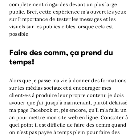
complètement ringardes devant un plus large
public. Bref, cette expérience m’a ouvert les yeux
sur l’importance de tester les messages et les
visuels sur les publics cibles lorsque cela est
possible.
Faire des comm, ça prend du
temps!
Alors que je passe ma vie à donner des formations
sur les médias sociaux et à encourager mes
client·e·s à produire leur propre contenu je dois
avouer que j’ai, jusqu’à maintenant, plutôt délaissé
ma page Facebook et, pis encore, qu’il m’a fallu un
an pour mettre mon site web en ligne. Constater à
quel point il est difficile de faire des comm quand
on n’est pas payée à temps plein pour faire des