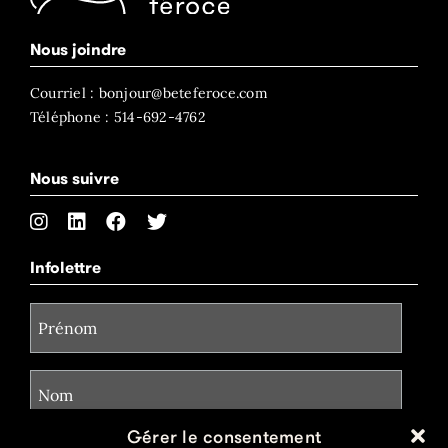
Nous joindre
Courriel : bonjour@beteferoce.com
Téléphone : 514-692-4762
Nous suivre
Infolettre
Gérer le consentement