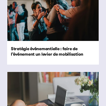
Stratégie événementielle : faire de
l’événement un levier de mobilisation