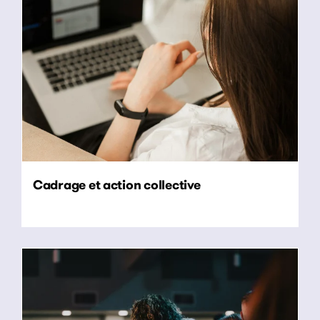
Cadrage et action collective