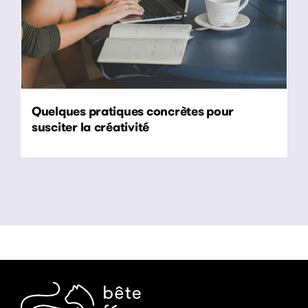
Quelques pratiques concrètes pour
susciter la créativité