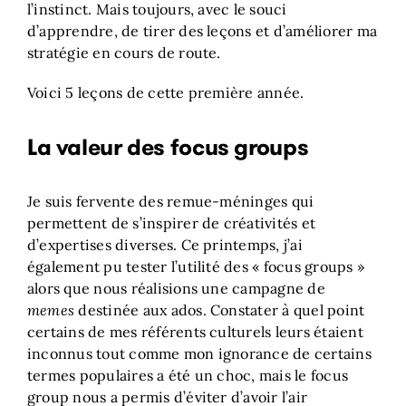
l’instinct. Mais toujours, avec le souci
d’apprendre, de tirer des leçons et d’améliorer ma
stratégie en cours de route.
Voici 5 leçons de cette première année.
La valeur des focus groups
Je suis fervente des remue-méninges qui
permettent de s’inspirer de créativités et
d’expertises diverses. Ce printemps, j’ai
également pu tester l’utilité des « focus groups »
alors que nous réalisions une campagne de
memes
destinée aux ados. Constater à quel point
certains de mes référents culturels leurs étaient
inconnus tout comme mon ignorance de certains
termes populaires a été un choc, mais le focus
group nous a permis d’éviter d’avoir l’air