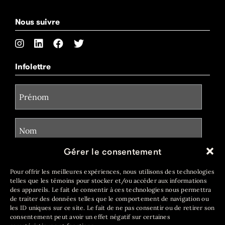
Nous suivre
Infolettre
Gérer le consentement
Pour offrir les meilleures expériences, nous utilisons des technologies
telles que les témoins pour stocker et/ou accéder aux informations
des appareils. Le fait de consentir à ces technologies nous permettra
de traiter des données telles que le comportement de navigation ou
les ID uniques sur ce site. Le fait de ne pas consentir ou de retirer son
consentement peut avoir un effet négatif sur certaines