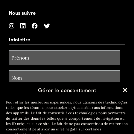
Nous suivre
Infolettre
Gérer le consentement
Pour offrir les meilleures expériences, nous utilisons des technologies
telles que les témoins pour stocker et/ou accéder aux informations
des appareils. Le fait de consentir à ces technologies nous permettra
de traiter des données telles que le comportement de navigation ou
les ID uniques sur ce site. Le fait de ne pas consentir ou de retirer son
consentement peut avoir un effet négatif sur certaines