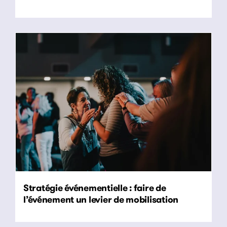
Stratégie événementielle : faire de
l’événement un levier de mobilisation