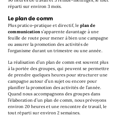
réparti sur environ 3 mois.
Le plan de comm
Plus pratico-pratique et directif, le
plan de
communication
s’apparente davantage à une
feuille de route pour mener à bien une campagne
ou assurer la promotion des activités de
l’organisme durant un trimestre ou une année.
La réalisation d’un plan de comm est souvent plus
à la portée des groupes, qui peuvent se permettre
de prendre quelques heures pour structurer une
campagne autour d’un sujet ou encore pour
planifier la promotion des activités de l’année.
Quand nous accompagnons des groupes dans
l’élaboration d’un plan de comm, nous prévoyons
environ 20 heures et une rencontre de travail, le
tout réparti sur environ 2 semaines.