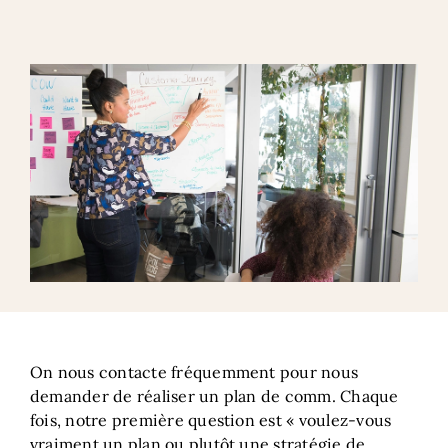
On nous contacte fréquemment pour nous
demander de réaliser un plan de comm. Chaque
fois, notre première question est « voulez-vous
vraiment un plan ou plutôt une stratégie de