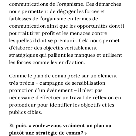
communications de l’organisme. Ces démarches
nous permettent de dégager les forces et
faiblesses de l’organisme en termes de
communication ainsi que les opportunités dont il
pourrait tirer profit et les menaces contre
lesquelles il doit se prémunir. Cela nous permet
d’élaborer des objectifs véritablement
stratégiques qui pallient les manques et utilisent
les forces comme levier d’action.
Comme le plan de comm porte sur un élément
très précis – campagne de sensibilisation,
promotion d’un évènement – il n’est pas
nécessaire d’effectuer un travail de réflexion en
profondeur pour identifier les objectifs et les
publics cibles.
Et puis, « voulez-vous vraiment un plan ou
plutôt une stratégie de comm? »