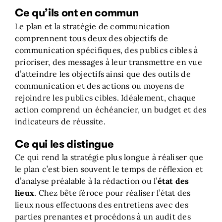
Ce qu’ils ont en commun
Le plan et la stratégie de communication
comprennent tous deux des objectifs de
communication spécifiques, des publics cibles à
prioriser, des messages à leur transmettre en vue
d’atteindre les objectifs ainsi que des outils de
communication et des actions ou moyens de
rejoindre les publics cibles. Idéalement, chaque
action comprend un échéancier, un budget et des
indicateurs de réussite.
Ce qui les distingue
Ce qui rend la stratégie plus longue à réaliser que
le plan c’est bien souvent le temps de réflexion et
d’analyse préalable à la rédaction ou l’
état des
lieux
. Chez bête féroce pour réaliser l’état des
lieux nous effectuons des entretiens avec des
parties prenantes et procédons à un audit des