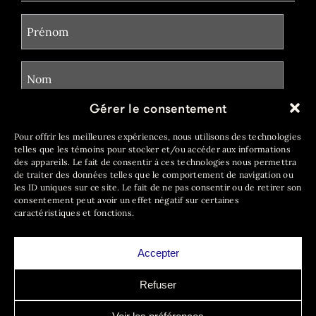
Gérer le consentement
Pour offrir les meilleures expériences, nous utilisons des technologies
telles que les témoins pour stocker et/ou accéder aux informations
des appareils. Le fait de consentir à ces technologies nous permettra
de traiter des données telles que le comportement de navigation ou
les ID uniques sur ce site. Le fait de ne pas consentir ou de retirer son
consentement peut avoir un effet négatif sur certaines
caractéristiques et fonctions.
Accepter
© bête féroce
2026 · Tous droits réservés
Refuser