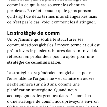
comm? » ce qui laisse souvent les client·es
perplexes. En effet, beaucoup de gens pensent
qu’il s’agit de deux termes interchangeables mais
ce n’est pas le cas. Voici comment les distinguer.
La stratégie de comm
Un organisme qui souhaite structurer ses
communications globales à moyen terme et qui est
prêt à investir plusieurs heures dans un travail de
réflexion en profondeur pourra opter pour une
stratégie de communication
.
La stratégie sera généralement globale – pour
l’ensemble de l’organisme – et sa mise en œuvre
s’échelonnera sur 2 à 3 ans, comme une
planification stratégique. Quand nous
accompagnons des groupes dans l’élaboration
d’une stratégie de comm, nous prévoyons environ
90 heures de travail et 3 remue-méninges, le tout