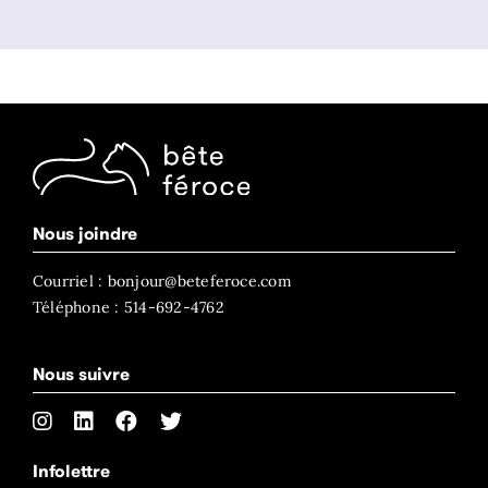
Nous joindre
Courriel : bonjour@beteferoce.com
Téléphone : 514-692-4762
Nous suivre
Infolettre