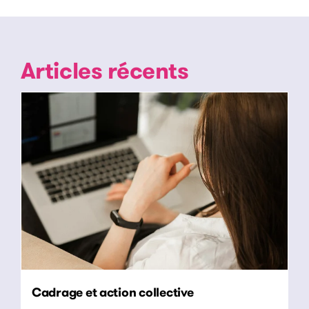
Articles récents
Cadrage et action collective